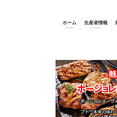
ホーム
生産者情報
HOME
WINERY