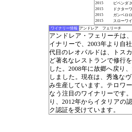
2015
ビベンダ 20
2015
ドクターワイン
2015
ガンベロロッ
2015
スローワイン 
ワイナリー情報
アンドレア フェリーチ
アンドレア・フェリーチは
イナリーで、2003年より自
代目のレオパルドは、トス
ど著名なレストランで修行
した。2008年に故郷へ戻
しました。現在は、秀逸なヴ
み生産しています。テロワ
なう注目のワイナリーです。
り、2012年からイタリアの認
ク認証を受けています。