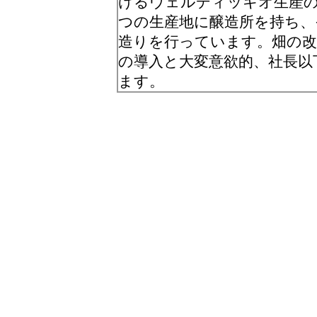
けるヴェルディッキオ生産の
つの生産地に醸造所を持ち、
造りを行っています。畑の改
の導入と大変意欲的、社長以
ます。