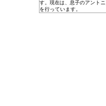
す。現在は、息子のアントニ
を行っています。