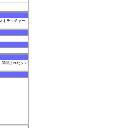
ストラクチャー
）に管理されたタン