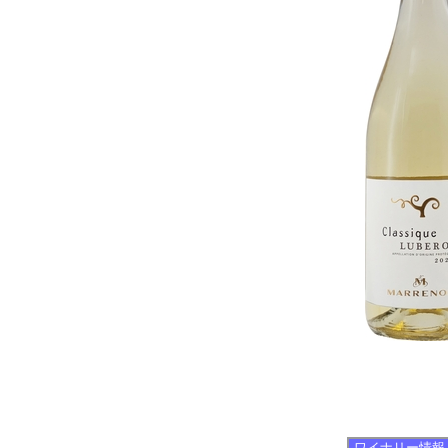
ワイナリー情報