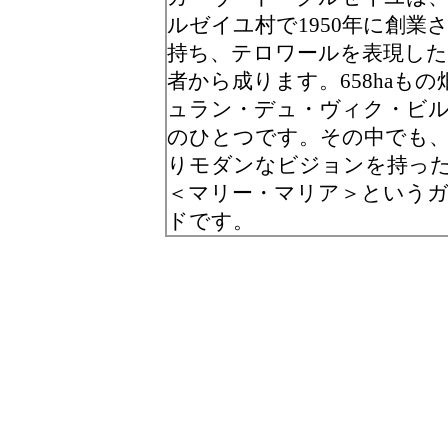
ルゼイユ村で1950年に創
持ち、テロワールを表現した
者から成ります。658haも
ュラン・デュ・ヴィク・ビル
のひとつです。その中でも
りモダンなビジョンを持った
＜マリー・マリア＞という
ドです。