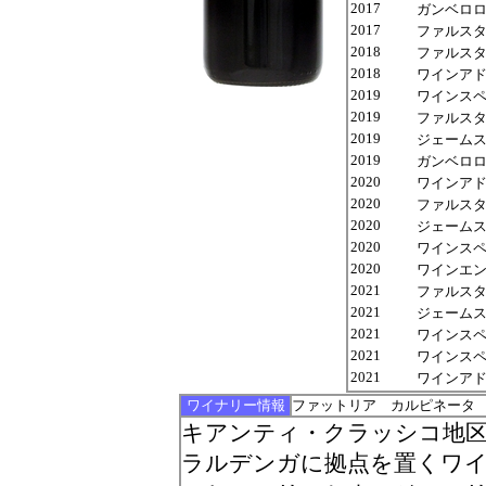
2017
ガンベロロッ
2017
ファルスタッフ 
2018
ファルスタッフ 
2018
ワインアドヴォケ
2019
ワインスペクテ
2019
ファルスタッフ 
2019
ジェームス サ
2019
ガンベロロッ
2020
ワインアドヴォ
2020
ファルスタッフ 
2020
ジェームス サ
2020
ワインスペクテ
2020
ワインエンスージ
2021
ファルスタッフ 
2021
ジェームス サ
2021
ワインスペクテ
2021
ワインスペクテ
2021
ワインアドヴォ
ワイナリー情報
ファットリア カルピネータ
キアンティ・クラッシコ地
ラルデンガに拠点を置くワ