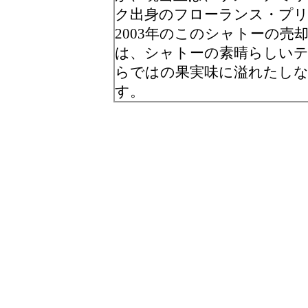
ク出身のフローランス・プリ
2003年のこのシャトーの
は、シャトーの素晴らしいテ
らではの果実味に溢れたし
す。