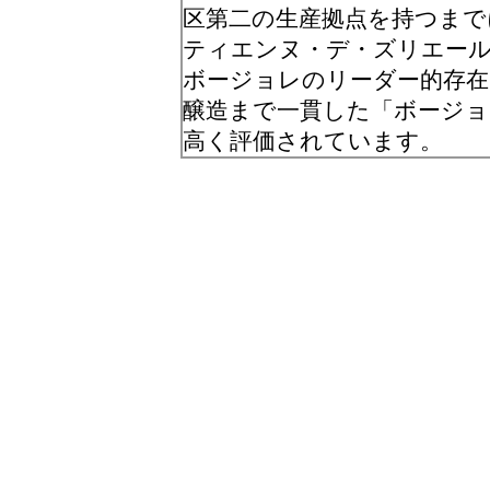
区第二の生産拠点を持つまで
ティエンヌ・デ・ズリエール
ボージョレのリーダー的存
醸造まで一貫した「ボージ
高く評価されています。