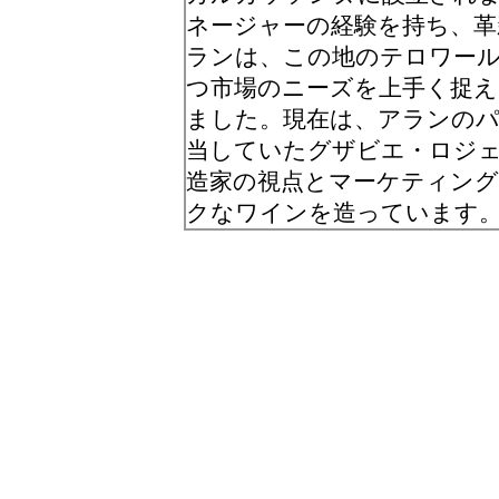
ネージャーの経験を持ち、
ランは、この地のテロワー
つ市場のニーズを上手く捉
ました。現在は、アランの
当していたグザビエ・ロジェ
造家の視点とマーケティン
クなワインを造っています