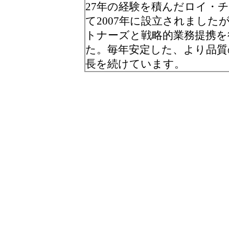
27年の経験を積んだロイ・
て2007年に設立されました
トナーズと戦略的業務提携を
た。毎年安定した、より品質
長を続けています。